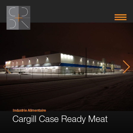
Industrie Alimentaire
Cargill Case Ready Meat