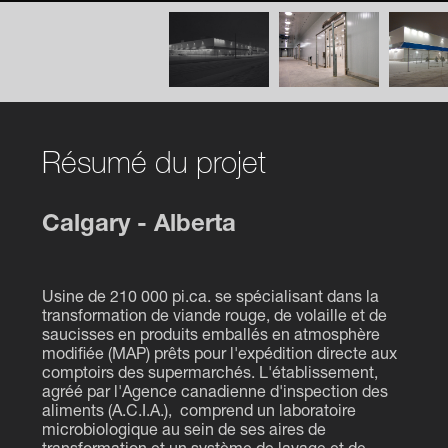
Résumé du projet
Calgary - Alberta
Usine de 210 000 pi.ca. se spécialisant dans la
transformation de viande rouge, de volaille et de
saucisses en produits emballés en atmosphère
modifiée (MAP) prêts pour l'expédition directe aux
comptoirs des supermarchés. L'établissement,
agréé par l'Agence canadienne d'inspection des
aliments (A.C.I.A.), comprend un laboratoire
microbiologique au sein de ses aires de