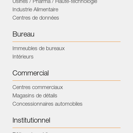
Usines / Pharma / Haute-technologie
Industrie Alimentaire
Centres de données
Bureau
Immeubles de bureaux
Intérieurs
Commercial
Centres commerciaux
Magasins de détails
Concessionnaires automobiles
Institutionnel