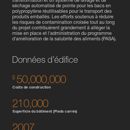
transformation et un système de lavage et de
séchage automatisé de pointe pour les bacs en
polypropylène réutilisables pour le transport des
produits emballés. Les efforts soutenus à réduire
les risques de contamination croisée tout au long
du projet contribuèrent grandement à alléger la
mise en place et l'administration du programme
d'amélioration de la salubrité des aliments (PASA).
Données d’édifice
50,000,000
Coûts de construction
210,000
Superficie du bâtiment (Pieds carrés)
2007