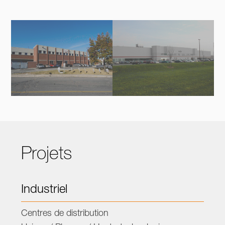
Projets
Industriel
Centres de distribution