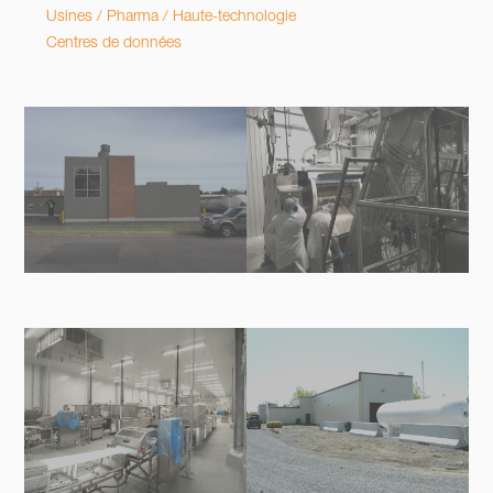
Usines / Pharma / Haute-technologie
Centres de données