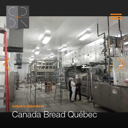
Industrie Alimentaire
Canada Bread Québec