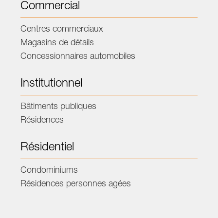
Commercial
Centres commerciaux
Magasins de détails
Concessionnaires automobiles
Institutionnel
Bâtiments publiques
Résidences
Résidentiel
Condominiums
Résidences personnes agées