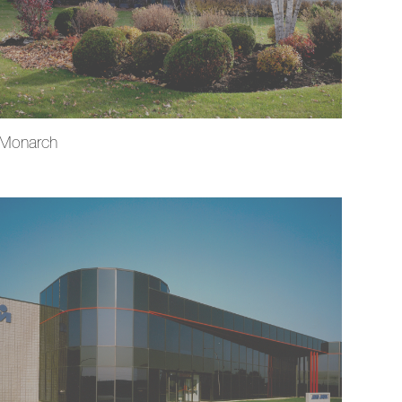
Monarch